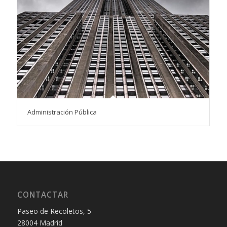
Administración Pública
CONTACTAR
Paseo de Recoletos, 5
28004 Madrid