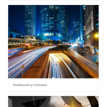
Distribución y Consumo