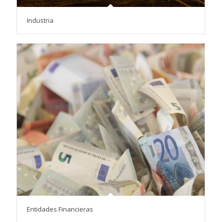
Industria
Entidades Financieras