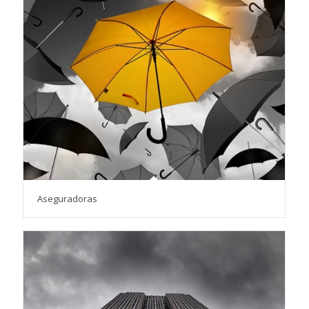
Aseguradoras