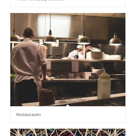
Restauración