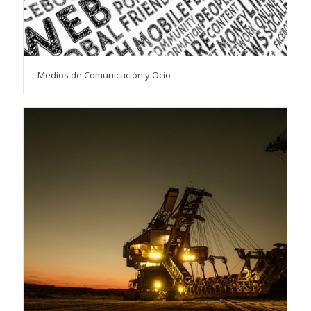
Medios de Comunicación y Ocio