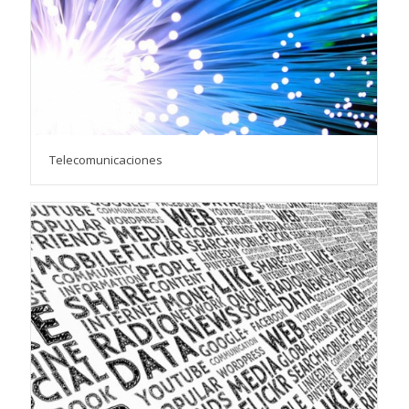
Telecomunicaciones