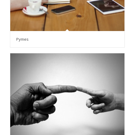
Pymes