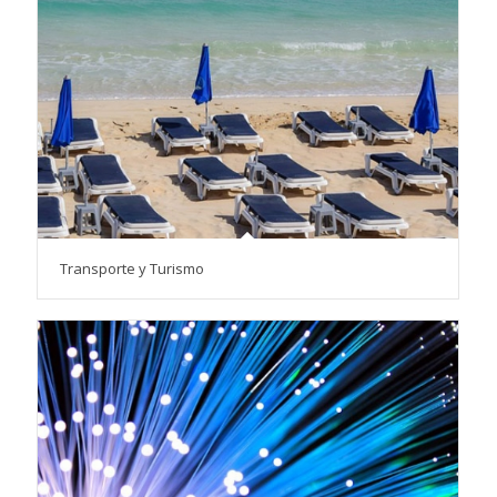
Transporte y Turismo