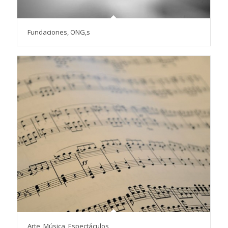
Fundaciones, ONG,s
Arte, Música, Espectáculos