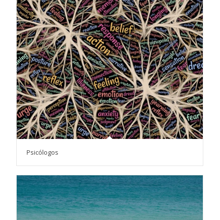
Psicólogos