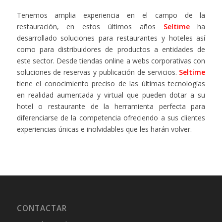
Tenemos amplia experiencia en el campo de la
restauración, en estos últimos años
Seltime
ha
desarrollado soluciones para restaurantes y hoteles así
como para distribuidores de productos a entidades de
este sector. Desde tiendas online a webs corporativas con
soluciones de reservas y publicación de servicios.
Seltime
tiene el conocimiento preciso de las últimas tecnologías
en realidad aumentada y virtual que pueden dotar a su
hotel o restaurante de la herramienta perfecta para
diferenciarse de la competencia ofreciendo a sus clientes
experiencias únicas e inolvidables que les harán volver.
CONTACTAR