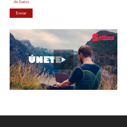
de Datos