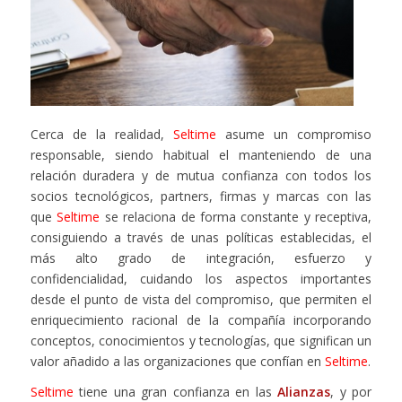
Cerca de la realidad,
Seltime
asume un compromiso
responsable, siendo habitual el manteniendo de una
relación duradera y de mutua confianza con todos los
socios tecnológicos, partners, firmas y marcas con las
que
Seltime
se relaciona de forma constante y receptiva,
consiguiendo a través de unas políticas establecidas, el
más alto grado de integración, esfuerzo y
confidencialidad, cuidando los aspectos importantes
desde el punto de vista del compromiso, que permiten el
enriquecimiento racional de la compañía incorporando
conceptos, conocimientos y tecnologías, que significan un
valor añadido a las organizaciones que confían en
Seltime
.
Seltime
tiene una gran confianza en las
Alianzas
, y por