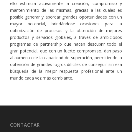
ello estimula activamente la creación, compromiso y
mantenimiento de las mismas, gracias a las cuales es
posible generar y abordar grandes oportunidades con un
mayor potencial, brindándose ocasiones para la
optimización de procesos y la obtención de mejores
productos y servicios globales, a través de ambiciosos
programas de partnership que hacen descubrir todo el
gran potencial, que con un fuerte compromiso, dan paso
al aumento de la capacidad de superación, permitiendo la
obtención de grandes logros difíciles de conseguir sin esa
búsqueda de la mejor respuesta profesional ante un
mundo cada vez más cambiante.
CONTACTAR