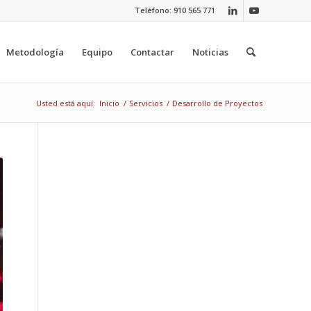
Teléfono: 910 565 771
Metodología
Equipo
Contactar
Noticias
Usted está aquí:
Inicio
/
Servicios
/
Desarrollo de Proyectos