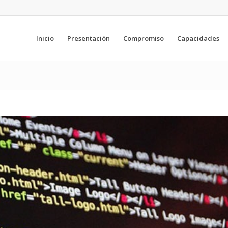
Inicio
Presentación
Compromiso
Capacidades