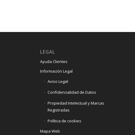
LEGAL
Ayuda Clientes
Información Legal
Aviso Legal
Confidencialidad de Datos
Propiedad Intelectual y Marcas
Registradas
Política de cookies
Mapa Web