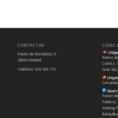
CONTACTAR
CÓMO 
Llega
Paseo de Recoletos, 5
Banco de
28004 Madrid
Colón (
L
Teléfono: 910 565 771
Gran Vía 
Llegar
Cercanía
Aparc
Paseo de
Público)
Parking P
Barquillo